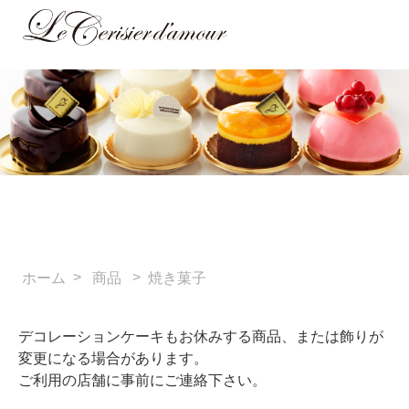
>
>
ホーム
商品
焼き菓子
デコレーションケーキもお休みする商品、または飾りが
変更になる場合があります。
ご利用の店舗に事前にご連絡下さい。